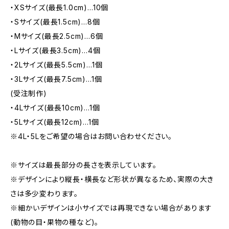
・XSサイズ(最長1.0cm)…10個
・Sサイズ(最長1.5cm)…8個
・Mサイズ(最長2.5cm)…6個
・Lサイズ(最長3.5cm)…4個
・2Lサイズ(最長5.5cm)…1個
・3Lサイズ(最長7.5cm)…1個
(受注制作)
・4Lサイズ(最長10cm)…1個
・5Lサイズ(最長12cm)…1個
※4L・5Lをご希望の場合はお問い合わせください。
※サイズは最長部分の長さを表示しています。
※デザインにより縦長・横長など形状が異なるため、実際の大き
さは多少変わります。
※細かいデザインは小サイズでは再現できない場合があります
(動物の目・果物の種など)。