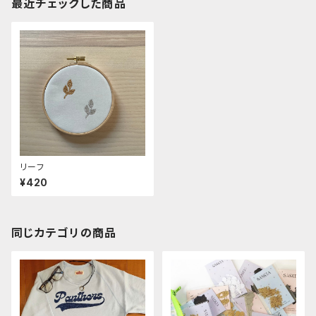
最近チェックした商品
リーフ
¥420
同じカテゴリの商品