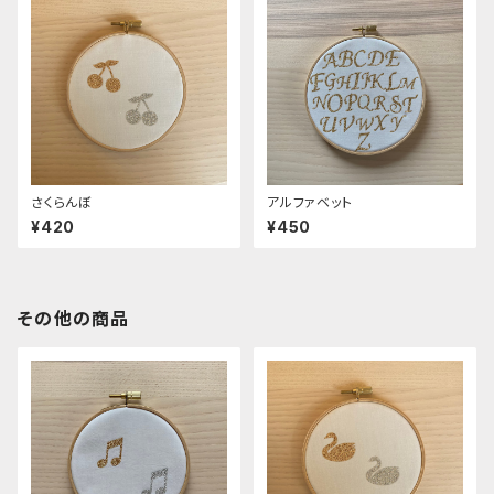
さくらんぼ
アルファベット
¥420
¥450
その他の商品