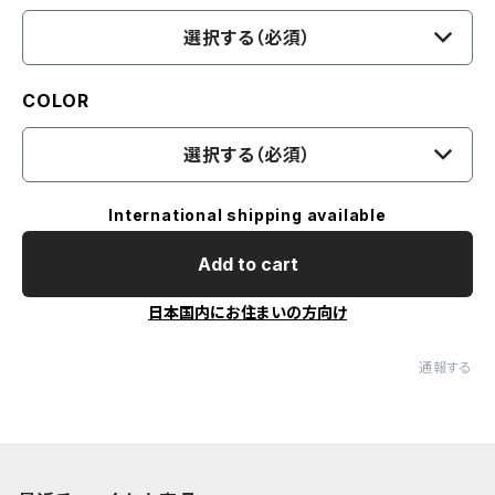
選択する（必須）
COLOR
選択する（必須）
International shipping available
Add to cart
日本国内にお住まいの方向け
通報する