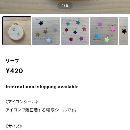
1
/6
リーフ
¥420
International shipping available
《アイロンシール》
アイロンで熱圧着する転写シールです。
《サイズ》