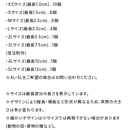
・XSサイズ(最長1.0cm)…10個
・Sサイズ(最長1.5cm)…8個
・Mサイズ(最長2.5cm)…6個
・Lサイズ(最長3.5cm)…4個
・2Lサイズ(最長5.5cm)…1個
・3Lサイズ(最長7.5cm)…1個
(受注制作)
・4Lサイズ(最長10cm)…1個
・5Lサイズ(最長12cm)…1個
※4L・5Lをご希望の場合はお問い合わせください。
※サイズは最長部分の長さを表示しています。
※デザインにより縦長・横長など形状が異なるため、実際の大き
さは多少変わります。
※細かいデザインは小サイズでは再現できない場合があります
(動物の目・果物の種など)。