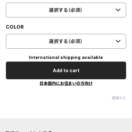
選択する（必須）
COLOR
選択する（必須）
International shipping available
Add to cart
日本国内にお住まいの方向け
通報する