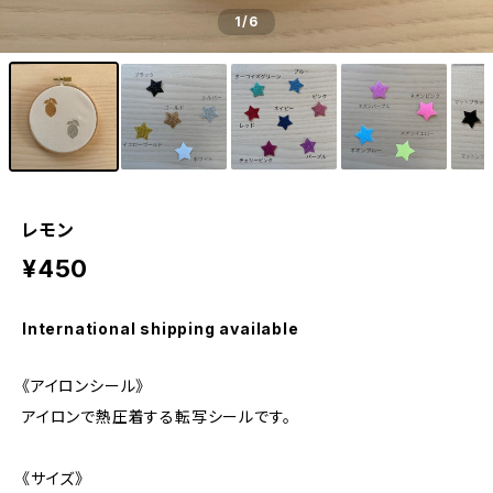
1
/6
レモン
¥450
International shipping available
《アイロンシール》
アイロンで熱圧着する転写シールです。
《サイズ》