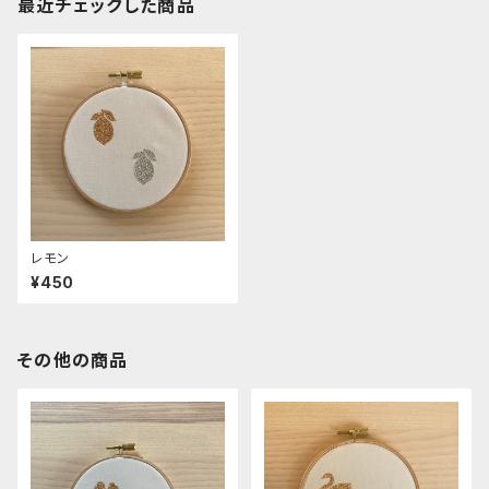
最近チェックした商品
レモン
¥450
その他の商品