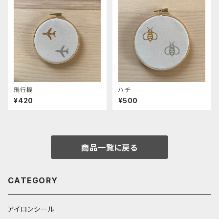
飛行機
ハチ
¥420
¥500
商品一覧に戻る
CATEGORY
アイロンシール