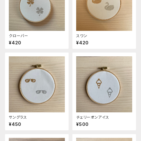
クローバー
スワン
¥420
¥420
サングラス
チェリーオンアイス
¥450
¥500