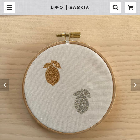
レモン | SASKIA