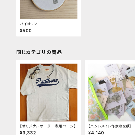
バイオリン
¥500
同じカテゴリの商品
【オリジナルオーダー専用ページ】
【ハンドメイド作家様&卸】
¥3,332
¥4,140