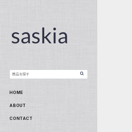
HOME
ABOUT
CONTACT