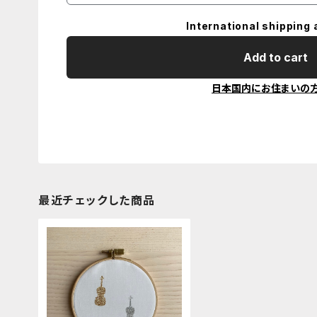
International shipping 
Add to cart
日本国内にお住まいの
最近チェックした商品