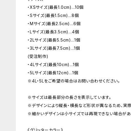
・XSサイズ(最長1.0cm)…10個
・Sサイズ(最長1.5cm)…8個
・Mサイズ(最長2.5cm)…6個
・Lサイズ(最長3.5cm)…4個
・2Lサイズ(最長5.5cm)…1個
・3Lサイズ(最長7.5cm)…1個
(受注制作)
・4Lサイズ(最長10cm)…1個
・5Lサイズ(最長12cm)…1個
※4L・5Lをご希望の場合はお問い合わせください。
※サイズは最長部分の長さを表示しています。
※デザインにより縦長・横長など形状が異なるため、実
※細かいデザインは小サイズでは再現できない場合があり
《グリッターカラー》