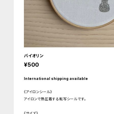
バイオリン
¥500
International shipping available
《アイロンシール》
アイロンで熱圧着する転写シールです。
《サイズ》