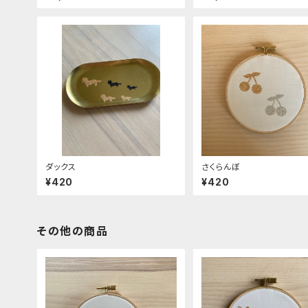
ダックス
さくらんぼ
¥420
¥420
その他の商品