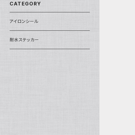
CATEGORY
アイロンシール
耐水ステッカー