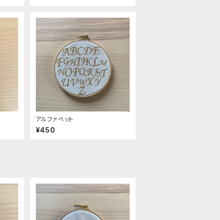
アルファベット
¥450