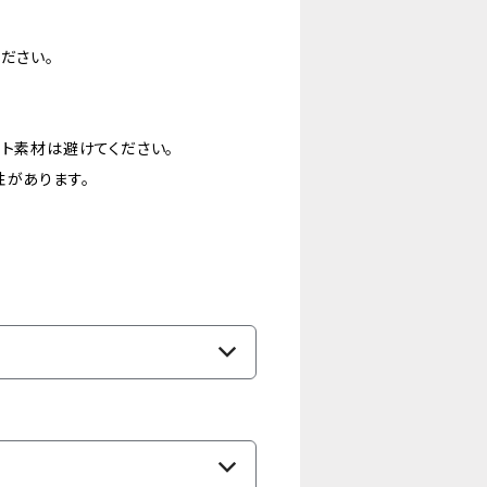
ださい。
ート素材は避けてください。
性があります。